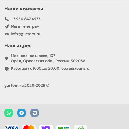
Наши контакты
+7 950 847 4577
Мы в телеграм
info@gurtom.ru
Наш адрес
Московское шоссе, 137
Орёл, Орловская обл., Россия, 302038
Работаем с 9:00 до 20:00, без выходных
gurtom.ru
2020-2025 ©