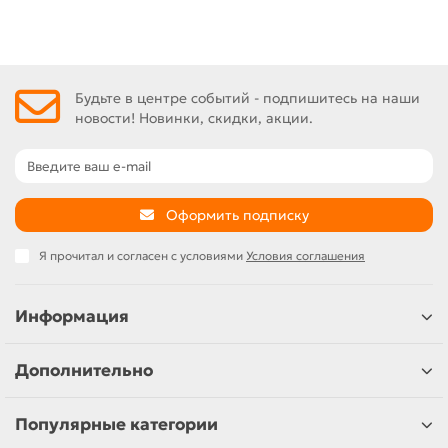
Будьте в центре событий - подпишитесь на наши
новости! Новинки, скидки, акции.
Оформить подписку
Я прочитал и согласен с условиями
Условия соглашения
Информация
Дополнительно
Популярные категории