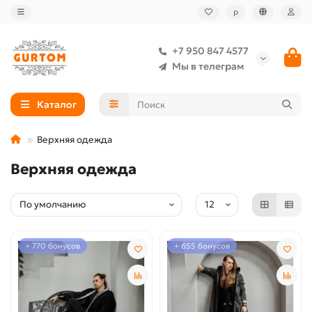
р
+7 950 847 4577
Мы в телеграм
Каталог
Верхняя одежда
Верхняя одежда
+ 770 бонусов
+ 655 бонусов