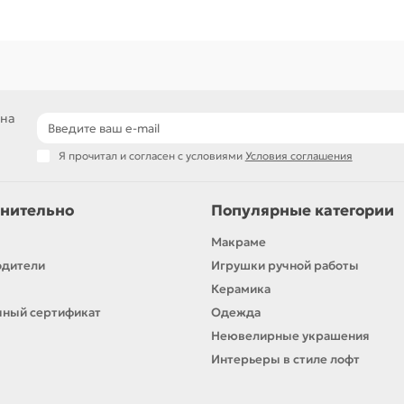
 на
Я прочитал и согласен с условиями
Условия соглашения
нительно
Популярные категории
Макраме
одители
Игрушки ручной работы
Керамика
ный сертификат
Одежда
Неювелирные украшения
Интерьеры в стиле лофт