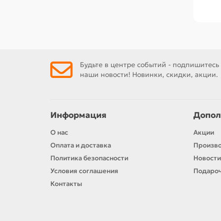
Будьте в центре событий - подпишитесь
наши новости! Новинки, скидки, акции.
Информация
Допол
О нас
Акции
Оплата и доставка
Произв
Политика безопасности
Новости
Условия соглашения
Подароч
Контакты