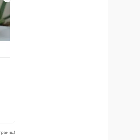
страниц)