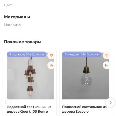
Цвет
Материалы
Материал
Похожие товары
В подарок: 664 бонусов
В подарок: 184 бонусов
Подвесной светильник из
Подвесной светильник из
дерева Querk_05 Венге
дерева Zoccolo