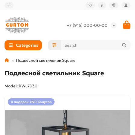
р
+7 (915) 000-00-00
Categories
Подвесной светильник Square
Подвесной светильник Square
Model: RWL7030
В подарок: 690 бонусов