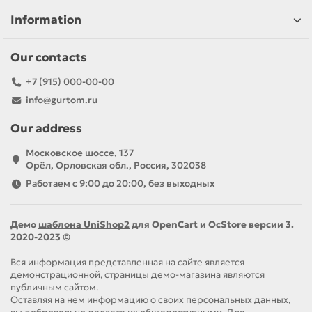
Information
Our contacts
+7 (915) 000-00-00
info@gurtom.ru
Our address
Московское шоссе, 137
Орёл, Орловская обл., Россия, 302038
Работаем с 9:00 до 20:00, без выходных
Демо
шаблона UniShop2
для OpenCart и OcStore версии 3.
2020-2023 ©
Вся информация представленная на сайте является
демонстрационной, страницы демо-магазина являются
публичным сайтом.
Оставляя на нем информацию о своих персональных данных,