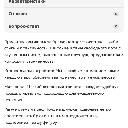
Характеристики
Отзывы
0
Вопрос-ответ
0
Представляем женские брюки, которые сочетают в себе
стиль и практичность. Широкие штаны свободного кроя с
зауженным низом, выполненные вручную, предлагают вам
комфорт и утонченность.
Индивидуальная работа: Мы с особым вниманием шьем
каждую пару, обеспечивая их качество и уникальность.
Материал: Мягкий хлопковый трикотаж создает удобную
посадку, идеально подходящую для ежедневного
ношения.
Регулируемый пояс: Пояс на шнурке позволяет легко
адаптировать брюки к вашим предпочтениям,
подчеркивая вашу фигуру.