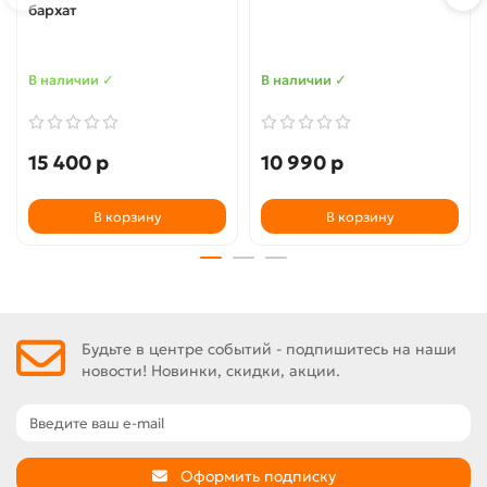
бархат
В наличии ✓
В наличии ✓
15 400 р
10 990 р
В корзину
В корзину
Будьте в центре событий - подпишитесь на наши
новости! Новинки, скидки, акции.
Оформить подписку