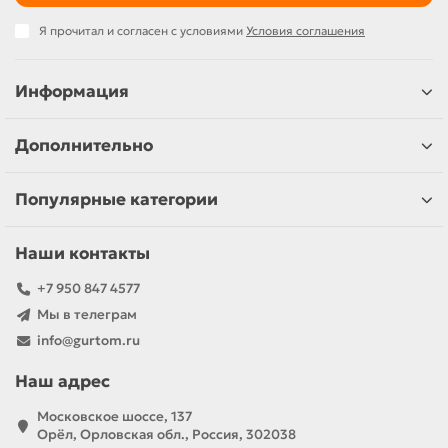
Я прочитал и согласен с условиями
Условия соглашения
Информация
Дополнительно
Популярные категории
Наши контакты
+7 950 847 4577
Мы в телеграм
info@gurtom.ru
Наш адрес
Московское шоссе, 137
Орёл, Орловская обл., Россия, 302038