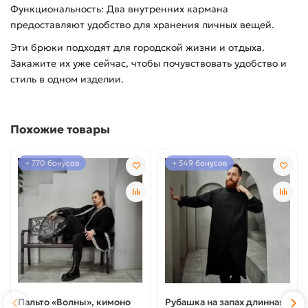
Функциональность: Два внутренних кармана
предоставляют удобство для хранения личных вещей.
Эти брюки подходят для городской жизни и отдыха.
Закажите их уже сейчас, чтобы почувствовать удобство и
стиль в одном изделии.
Похожие товары
+ 770 бонусов
+ 549 бонусов
Пальто «Волны», кимоно
Рубашка на запах длинная