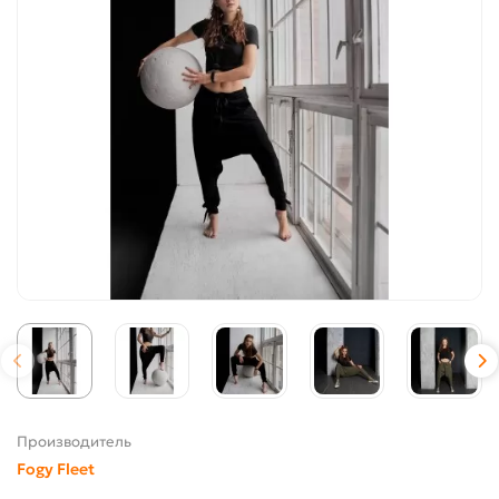
Производитель
Fogy Fleet