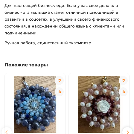
Для настоящей бизнес-леди. Если у вас свое дело или
бизнес - эта малышка станет отличной помощницей в
развитии в соцсетях, в улучшении своего финансового
состояния, в нахождении общего языка с клиентами или
подчиненными.
Ручная работа, единственный экземпляр
Похожие товары