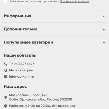
Я прочитал и согласен с условиями
Условия соглашения
Информация
Дополнительно
Популярные категории
Наши контакты
+7 950 847 4577
Мы в телеграм
info@gurtom.ru
Наш адрес
Московское шоссе, 137
Орёл, Орловская обл., Россия, 302038
Работаем с 9:00 до 20:00, без выходных