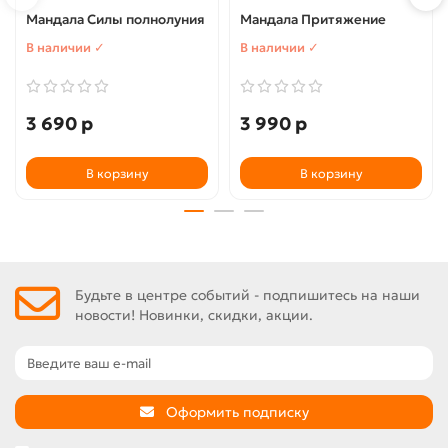
Мандала Силы полнолуния
Мандала Притяжение
В наличии ✓
В наличии ✓
3 690 р
3 990 р
В корзину
В корзину
Будьте в центре событий - подпишитесь на наши
новости! Новинки, скидки, акции.
Оформить подписку