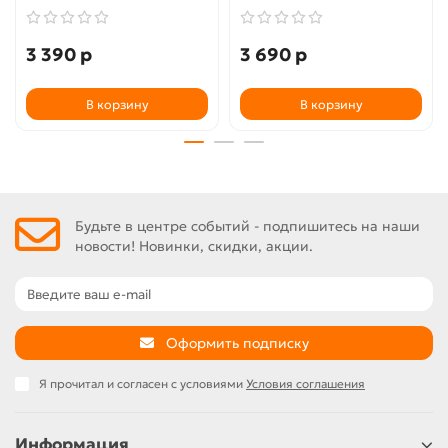
3 390 р
3 690 р
В корзину
В корзину
Будьте в центре событий - подпишитесь на наши
новости! Новинки, скидки, акции.
Оформить подписку
Я прочитал и согласен с условиями
Условия соглашения
Информация