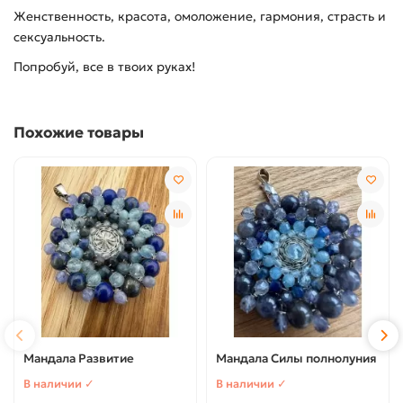
Женственность, красота, омоложение, гармония, страсть и
сексуальность.
Попробуй, все в твоих руках!
Похожие товары
Мандала Развитие
Мандала Силы полнолуния
В наличии ✓
В наличии ✓