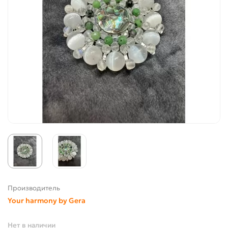
Производитель
Your harmony by Gera
Нет в наличии