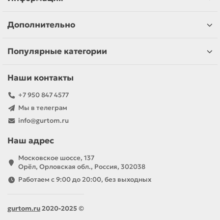
Дополнительно
Популярные категории
Наши контакты
+7 950 847 4577
Мы в телеграм
info@gurtom.ru
Наш адрес
Московское шоссе, 137
Орёл, Орловская обл., Россия, 302038
Работаем с 9:00 до 20:00, без выходных
gurtom.ru
2020-2025 ©