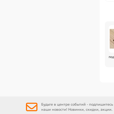
по
Будьте в центре событий - подпишитесь
наши новости! Новинки, скидки, акции.