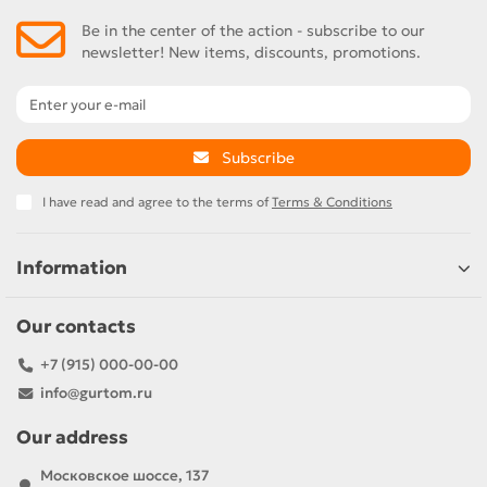
Be in the center of the action - subscribe to our
newsletter! New items, discounts, promotions.
Subscribe
I have read and agree to the terms of
Terms & Conditions
Information
Our contacts
+7 (915) 000-00-00
info@gurtom.ru
Our address
Московское шоссе, 137