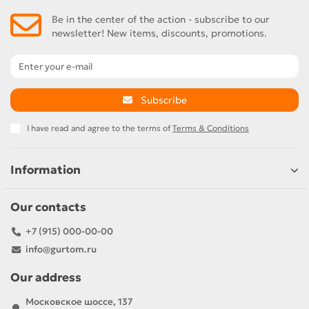
Be in the center of the action - subscribe to our
newsletter! New items, discounts, promotions.
Subscribe
I have read and agree to the terms of
Terms & Conditions
Information
Our contacts
+7 (915) 000-00-00
info@gurtom.ru
Our address
Московское шоссе, 137