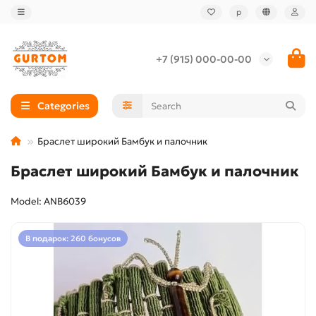
р
+7 (915) 000-00-00
Categories
Браслет широкий Бамбук и палочник
Браслет широкий Бамбук и палочник
Model: ANB6039
В подарок: 260 бонусов