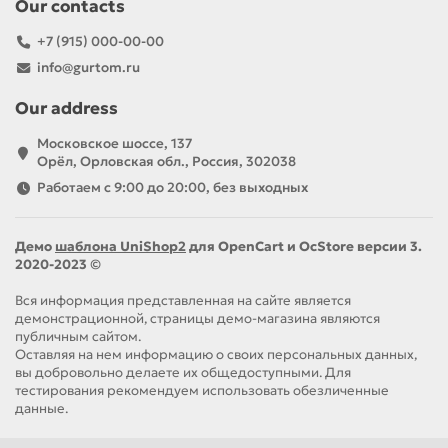
Our contacts
+7 (915) 000-00-00
info@gurtom.ru
Our address
Московское шоссе, 137
Орёл, Орловская обл., Россия, 302038
Работаем с 9:00 до 20:00, без выходных
Демо
шаблона UniShop2
для OpenCart и OcStore версии 3.
2020-2023 ©
Вся информация представленная на сайте является
демонстрационной, страницы демо-магазина являются
публичным сайтом.
Оставляя на нем информацию о своих персональных данных,
вы добровольно делаете их общедоступными. Для
тестирования рекомендуем использовать обезличенные
данные.